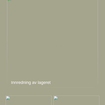
Innredning av lageret