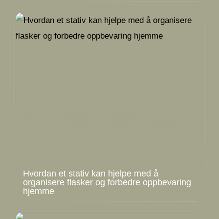
Hvordan et stativ kan hjelpe med å
organisere flasker og forbedre oppbevaring
hjemme