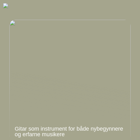
Gitar som instrument for både nybegynnere
og erfarne musikere