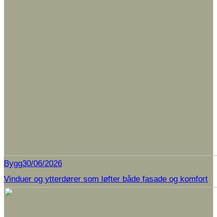
Bygg
30/06/2026
Vinduer og ytterdører som løfter både fasade og komfort