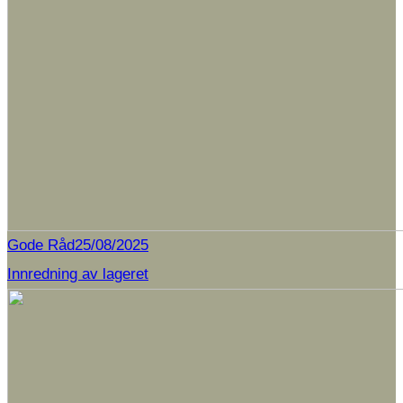
Gode Råd
25/08/2025
Innredning av lageret