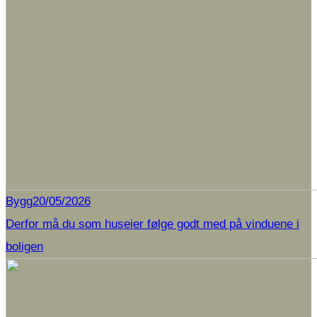
Bygg
20/05/2026
Derfor må du som huseier følge godt med på vinduene i
boligen