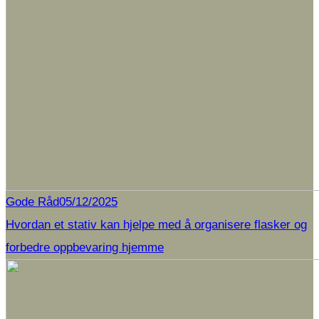
Gode Råd
05/12/2025
Hvordan et stativ kan hjelpe med å organisere flasker og
forbedre oppbevaring hjemme