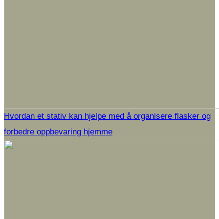
Hvordan et stativ kan hjelpe med å organisere flasker og
forbedre oppbevaring hjemme