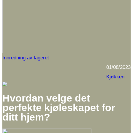
Innredning av lageret
01/08/2023
Kjøkken
Hvordan velge det
perfekte kjøleskapet for
ditt hjem?