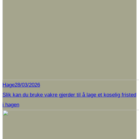
Hage
28/03/2026
Slik kan du bruke vakre gjerder til å lage et koselig fristed
i hagen