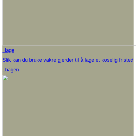
Hage
Slik kan du bruke vakre gjerder til å lage et koselig fristed
i hagen