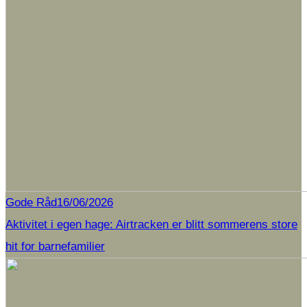
Gode Råd
16/06/2026
Aktivitet i egen hage: Airtracken er blitt sommerens store
hit for barnefamilier