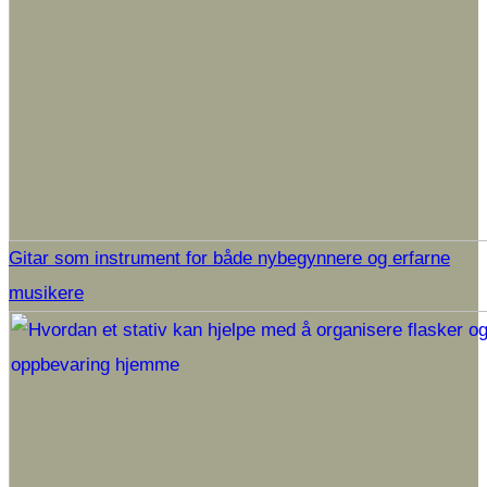
Gitar som instrument for både nybegynnere og erfarne
musikere