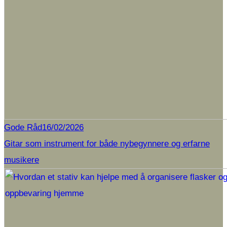
Gode Råd
16/02/2026
Gitar som instrument for både nybegynnere og erfarne
musikere