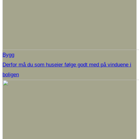
Bygg
Derfor må du som huseier følge godt med på vinduene i
boligen