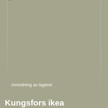
Innredning av lageret
Kungsfors ikea