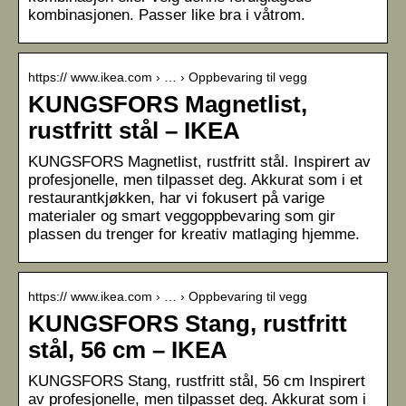
kombinasjonen. Passer like bra i våtrom.
https:// www.ikea.com › … › Oppbevaring til vegg
KUNGSFORS Magnetlist,
rustfritt stål – IKEA
KUNGSFORS Magnetlist, rustfritt stål. Inspirert av
profesjonelle, men tilpasset deg. Akkurat som i et
restaurantkjøkken, har vi fokusert på varige
materialer og smart veggoppbevaring som gir
plassen du trenger for kreativ matlaging hjemme.
https:// www.ikea.com › … › Oppbevaring til vegg
KUNGSFORS Stang, rustfritt
stål, 56 cm – IKEA
KUNGSFORS Stang, rustfritt stål, 56 cm Inspirert
av profesjonelle, men tilpasset deg. Akkurat som i