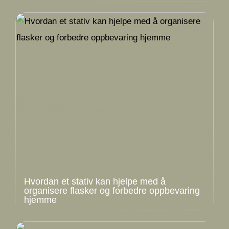
Hvordan et stativ kan hjelpe med å
organisere flasker og forbedre oppbevaring
hjemme