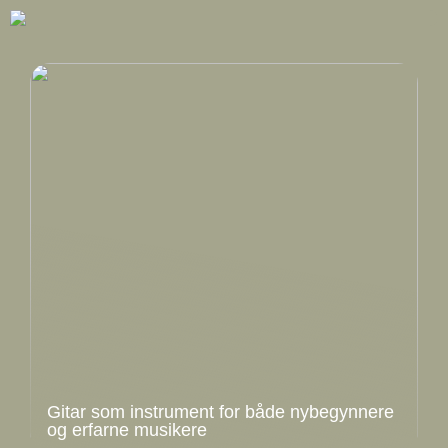
Gitar som instrument for både nybegynnere
og erfarne musikere