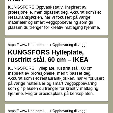
KUNGSFORS Oppvaskstativ. Inspirert av
profesjonelle, men tilpasset deg. Akkurat som i et
restaurantkjøkken, har vi fokusert på varige
materialer og smart veggoppbevaring som gir
plassen du trenger for kreativ matlaging hjemme.
https:// www.ikea.com › … › Oppbevaring til vegg
KUNGSFORS Hylleplate,
rustfritt stål, 60 cm – IKEA
KUNGSFORS Hylleplate, rustfritt stål, 60 cm
Inspirert av profesjonelle, men tilpasset deg.
Akkurat som i et restaurantkjøkken, har vi fokusert
på varige materialer og smart veggoppbevaring
som gir plassen du trenger for kreativ matlaging
hjemme. Frigjør arbeidsplass på benkeplaten.
https:// www.ikea.com › … › Oppbevaring til vegg