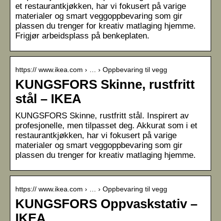
et restaurantkjøkken, har vi fokusert på varige
materialer og smart veggoppbevaring som gir
plassen du trenger for kreativ matlaging hjemme.
Frigjør arbeidsplass på benkeplaten.
https:// www.ikea.com › … › Oppbevaring til vegg
KUNGSFORS Skinne, rustfritt
stål – IKEA
KUNGSFORS Skinne, rustfritt stål. Inspirert av
profesjonelle, men tilpasset deg. Akkurat som i et
restaurantkjøkken, har vi fokusert på varige
materialer og smart veggoppbevaring som gir
plassen du trenger for kreativ matlaging hjemme.
https:// www.ikea.com › … › Oppbevaring til vegg
KUNGSFORS Oppvaskstativ –
IKEA