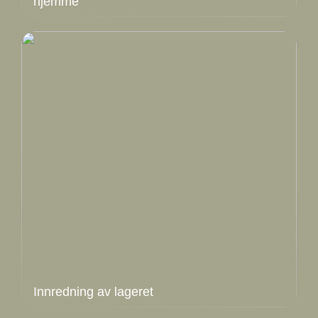
hjemme
Innredning av lageret